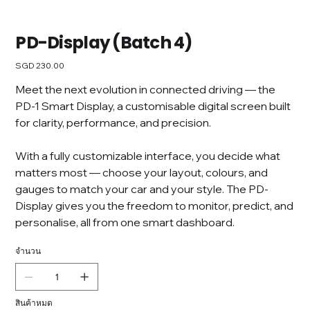
PD-Display (Batch 4)
SGD 230.00
ราคา
Meet the next evolution in connected driving — the
PD-1 Smart Display, a customisable digital screen built
for clarity, performance, and precision.
With a fully customizable interface, you decide what
matters most — choose your layout, colours, and
gauges to match your car and your style. The PD-
Display gives you the freedom to monitor, predict, and
personalise, all from one smart dashboard.
จำนวน
สินค้าหมด