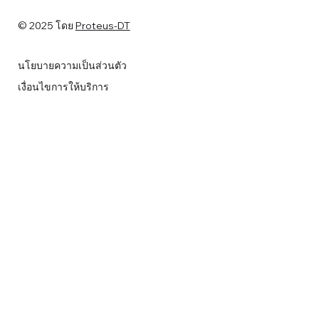
© 2025 โดย
Proteus-DT
นโยบายความเป็นส่วนตัว
เงื่อนไขการให้บริการ